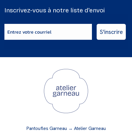
Inscrivez-vous à notre liste d'envoi
Enter email
S'inscrire
Pantoufles Garneau → Atelier Garneau