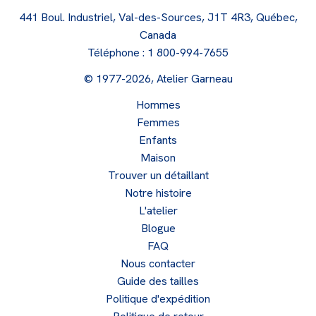
441 Boul. Industriel, Val-des-Sources, J1T 4R3, Québec,
Canada
Téléphone :
1 800-994-7655
© 1977-2026, Atelier Garneau
Hommes
Femmes
Enfants
Maison
Trouver un détaillant
Notre histoire
L'atelier
Blogue
FAQ
Nous contacter
Guide des tailles
Politique d'expédition