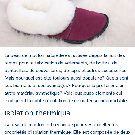
La peau de mouton naturelle est utilisée depuis la nuit des
temps pour la fabrication de vêtements, de bottes, de
pantoufles, de couvertures, de tapis et autres accessoires.
Mais pourquoi est-elle toujours aussi populaire? Quels sont
ses bienfaits et ses avantages? Pourquoi la préférer à un
autre matériau synthétique? Voici quelques éléments qui
expliquent la noble réputation de ce matériau indémodable.
Isolation thermique
La peau de mouton est reconnue pour ses excellentes
propriétés d'isolation thermique. Elle est composée de deux