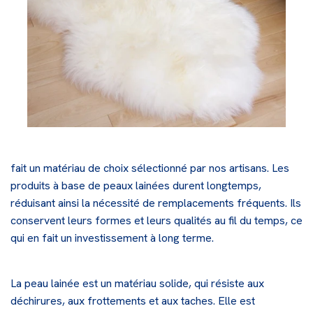
fait un
matériau de choix
sélectionné par nos artisans. Les
produits à base de peaux lainées durent longtemps,
réduisant ainsi la nécessité de remplacements fréquents. Ils
conservent leurs formes et leurs qualités au fil du temps, ce
qui en fait un investissement à long terme.
La peau lainée est un matériau solide, qui résiste aux
déchirures, aux frottements et aux taches. Elle est