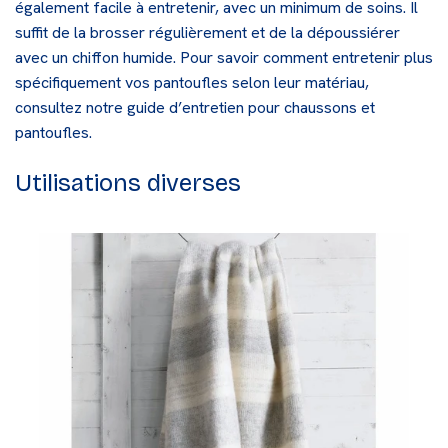
également facile à entretenir, avec un minimum de soins. Il
suffit de la brosser régulièrement et de la dépoussiérer
avec un chiffon humide. Pour savoir comment entretenir plus
spécifiquement vos pantoufles selon leur matériau,
consultez notre
guide d’entretien pour chaussons et
pantoufles
.
Utilisations diverses