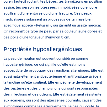
ou en fauteuil roulant, les bébés, les travailleurs en position
assise, les personnes blessées, immobilisées ou encore
souffrant d’une entorse ou d’une fracture. Ces peaux
médicalisées subissent un processus de tannage bien
spécifique appelé «Relugan», qui garantit un usage médical.
On reconnaît ce type de peau par sa couleur jaune dorée et
ces poils d’une longueur d’environ 3 cm.
Propriétés hypoallergéniques
La peau de mouton est souvent considérée comme
hypoallergénique, ce qui signifie qu'elle est moins
susceptible de provoquer des réactions allergiques. Elle est
aussi naturellement antibactérienne et antifongique grâce à
la lanoline qu'elle contient. Elle empêche le développement
des bactéries et des champignons qui sont responsables
des infections et des odeurs. Elle est également résistante
aux acariens, qui sont des allergènes courants, causant des
symptômes comme les éternuements, le nez qui coule, la