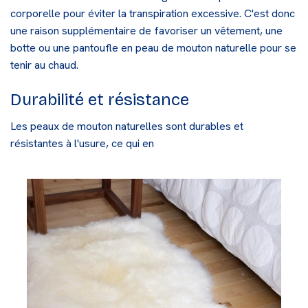
corporelle pour éviter la transpiration excessive. C'est donc
une raison supplémentaire de favoriser un vêtement, une
botte ou une pantoufle en peau de mouton naturelle pour se
tenir au chaud.
Durabilité et résistance
Les
peaux de mouton naturelles
sont durables et
résistantes à l'usure, ce qui en