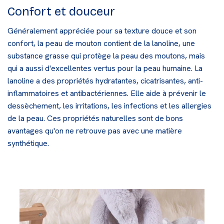
Confort et douceur
Généralement appréciée pour sa texture douce et son
confort, la peau de mouton contient de la lanoline, une
substance grasse qui protège la peau des moutons, mais
qui a aussi d'excellentes vertus pour la peau humaine. La
lanoline a des propriétés hydratantes, cicatrisantes, anti-
inflammatoires et antibactériennes. Elle aide à prévenir le
dessèchement, les irritations, les infections et les allergies
de la peau. Ces propriétés naturelles sont de bons
avantages qu'on ne retrouve pas avec une matière
synthétique.