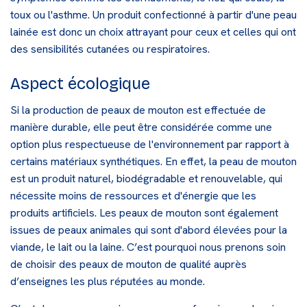
toux ou l'asthme. Un produit confectionné à partir d'une peau
lainée est donc un choix attrayant pour ceux et celles qui ont
des sensibilités cutanées ou respiratoires.
Aspect écologique
Si la production de peaux de mouton est effectuée de
manière durable, elle peut être considérée comme une
option plus respectueuse de l'environnement par rapport à
certains matériaux synthétiques. En effet, la peau de mouton
est un produit naturel, biodégradable et renouvelable, qui
nécessite moins de ressources et d'énergie que les
produits artificiels. Les peaux de mouton sont également
issues de peaux animales qui sont d'abord élevées pour la
viande, le lait ou la laine. C’est pourquoi nous prenons soin
de choisir des peaux de mouton de qualité auprès
d’
enseignes les plus réputées au monde
.