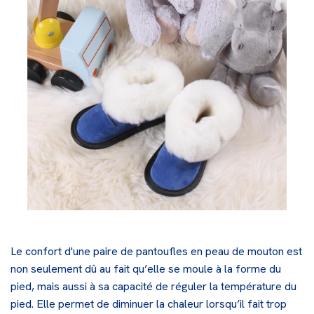
Le confort d'une paire de pantoufles en peau de mouton est
non seulement dû au fait qu’elle se moule à la forme du
pied, mais aussi à sa capacité de réguler la température du
pied. Elle permet de diminuer la chaleur lorsqu’il fait trop