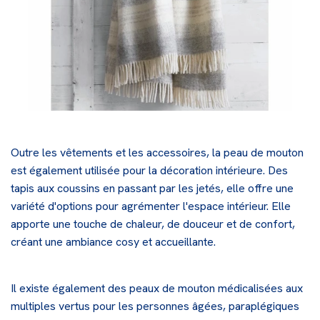
Outre les vêtements et les accessoires, la peau de mouton
est également utilisée pour la décoration intérieure. Des
tapis aux coussins en passant par les
jetés
, elle offre une
variété d'options pour agrémenter l'espace intérieur. Elle
apporte une touche de chaleur, de douceur et de confort,
créant une ambiance cosy et accueillante.
Il existe également des peaux de mouton médicalisées aux
multiples vertus pour les personnes âgées, paraplégiques