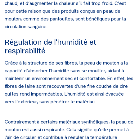
chaud, et d’augmenter la chaleur s’il fait trop froid. C’est
pour cette raison que des produits conçus en peau de
mouton, comme des pantoufles, sont bénéfiques pour la
circulation sanguine.
Régulation de l'humidité et
respirabilité
Grâce à la structure de ses fibres, la peau de mouton a la
capacité d’absorber l'humidité sans se mouiller, aidant à
maintenir un environnement sec et confortable. En effet, les
fibres de laine sont recouvertes d'une fine couche de cire
qui les rend imperméables. L'humidité est ainsi évacuée
vers l'extérieur, sans pénétrer le matériau.
Contrairement à certains matériaux synthétiques, la peau de
mouton est aussi respirante. Cela signifie qu'elle permet à
l'air de circuler et contribue à réguler la température