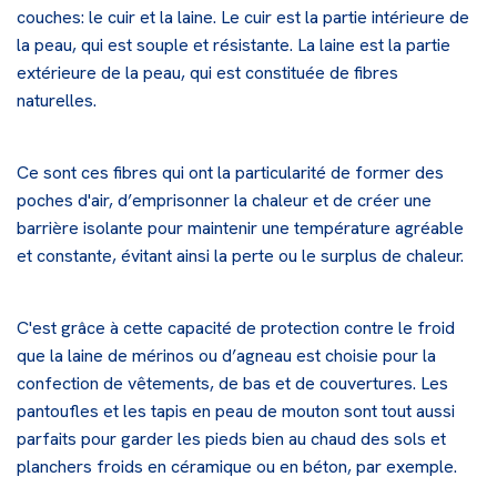
couches: le cuir et la laine. Le cuir est la partie intérieure de
la peau, qui est souple et résistante. La laine est la partie
extérieure de la peau, qui est constituée de fibres
naturelles.
Ce sont ces fibres qui ont la particularité de former des
poches d'air, d’emprisonner la chaleur et de créer une
barrière isolante pour maintenir une température agréable
et constante, évitant ainsi la perte ou le surplus de chaleur.
C'est grâce à cette capacité de protection contre le froid
que la laine de mérinos ou d’agneau est choisie pour la
confection de vêtements, de
bas
et de couvertures. Les
pantoufles et les
tapis
en peau de mouton sont tout aussi
parfaits pour garder les pieds bien au chaud des sols et
planchers froids en céramique ou en béton, par exemple.