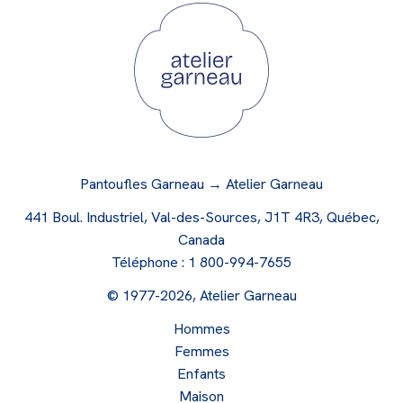
Pantoufles Garneau → Atelier Garneau
441 Boul. Industriel, Val-des-Sources, J1T 4R3, Québec,
Canada
Téléphone :
1 800-994-7655
© 1977-2026, Atelier Garneau
Hommes
Femmes
Enfants
Maison