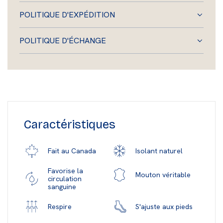
POLITIQUE D'EXPÉDITION
POLITIQUE D'ÉCHANGE
Caractéristiques
Isolant naturel
Fait au Canada
Favorise la
Mouton véritable
circulation
sanguine
S'ajuste aux pieds
Respire