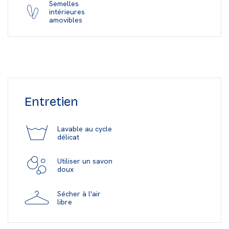
Semelles
intérieures
amovibles
Entretien
Lavable au cycle
délicat
Utiliser un savon
doux
Sécher à l'air
libre