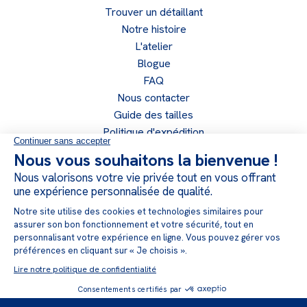
Trouver un détaillant
Notre histoire
L'atelier
Blogue
FAQ
Nous contacter
Guide des tailles
Politique d'expédition
Politique de retour
Politique de confidentialité
Devenir un détaillant
Accès détaillant
Suivez-nous