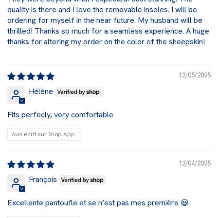
quality is there and I love the removable insoles. I will be
ordering for myself in the near future. My husband will be
thrilled! Thanks so much for a seamless experience. A huge
thanks for altering my order on the color of the sheepskin!
12/05/2025
Hélène
Fits perfecly, very comfortable
Avis écrit sur Shop App
12/04/2025
François
Excellente pantoufle et se n’est pas mes première 😃